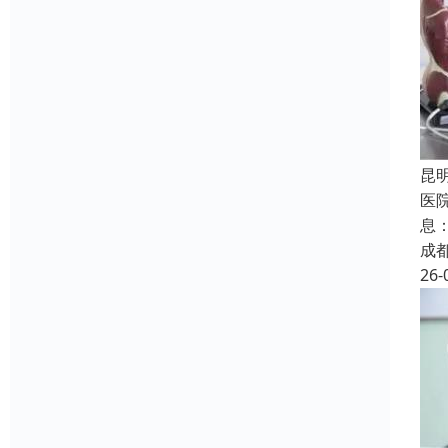
昆
医
息
成
26-