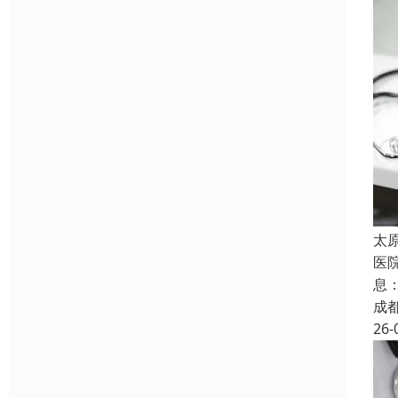
太
医
息
成
26-