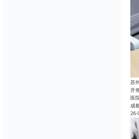
苏
开
医
成
26-