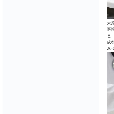
太
医
息
成
26-