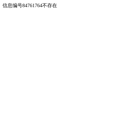
信息编号84761764不存在